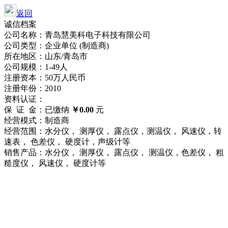
返回
诚信档案
公司名称：青岛慧美科电子科技有限公司
公司类型：企业单位 (制造商)
所在地区：山东/青岛市
公司规模：1-49人
注册资本：50万人民币
注册年份：2010
资料认证：
保 证 金：已缴纳
￥0.00
元
经营模式：制造商
经营范围：水分仪， 测厚仪， 露点仪，测温仪， 风速仪，转
速表， 色差仪， 硬度计，声级计等
销售产品：水分仪， 测厚仪， 露点仪， 测温仪，色差仪， 粗
糙度仪， 风速仪， 硬度计等